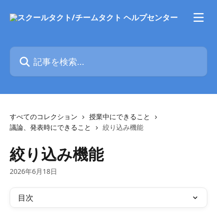
メインコンテンツにスキップ
記事を検索...
すべてのコレクション
授業中にできること
議論、発表時にできること
絞り込み機能
絞り込み機能
2026年6月18日
目次