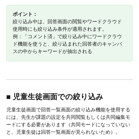
ポイント：
絞り込み中は、回答画面の閲覧やワードクラウド
使用時にも絞り込み条件が適用されます。
例：「コメント済」で絞り込み中にワードクラウ
ド機能を使うと、絞り込まれた回答者のキャンバ
スの中からキーワードが抽出される
■ 児童生徒画面での絞り込み
児童生徒画面で回答一覧画面の絞り込み機能を使用する
には、先生が課題の設定を共同閲覧もしくは共同編集モ
ードにする必要があります（共同モードになっていない
と、児童生徒は回答一覧画面が見られないため）。