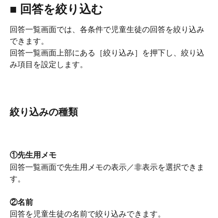
■ 回答を絞り込む
回答一覧画面では、各条件で児童生徒の回答を絞り込み
できます。
回答一覧画面上部にある［絞り込み］を押下し、絞り込
み項目を設定します。
絞り込みの種類
①先生用メモ
回答一覧画面で先生用メモの表示／非表示を選択できま
す。
②名前
回答を児童生徒の名前で絞り込みできます。