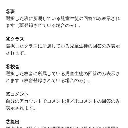
③班
選択した班に所属している児童生徒の回答のみ表示され
ます（班登録されている場合のみ）。
④クラス
選択したクラスに所属している児童生徒の回答のみ表示
されます。
⑤校舎
選択した校舎に所属している児童生徒の回答のみ表示さ
れます（校舎登録されている場合のみ）。
⑥コメント
自分のアカウントでコメント済／未コメントの回答のみ
表示されます。
⑦提出