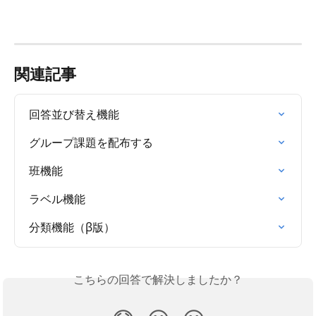
関連記事
回答並び替え機能
グループ課題を配布する
班機能
ラベル機能
分類機能（β版）
こちらの回答で解決しましたか？