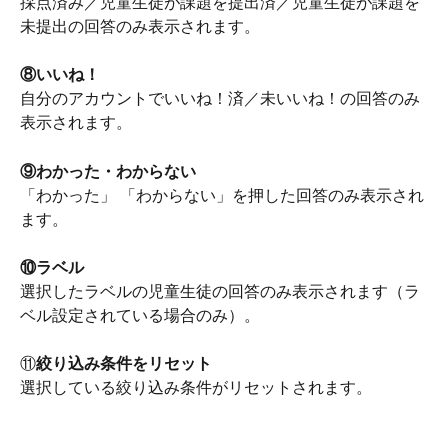
採点済み／児童生徒が課題を提出済／児童生徒が課題を
未提出の回答のみ表示されます。
⑧いいね！
自分のアカウントでいいね！済／未いいね！の回答のみ
表示されます。
⑨わかった・わからない
「わかった」 「わからない」を押した回答のみ表示され
ます。
⑩ラベル
選択したラベルの児童生徒の回答のみ表示されます（ラ
ベル設定されている場合のみ）。
⑪
絞り込み条件をリセット
選択している絞り込み条件がリセットされます。