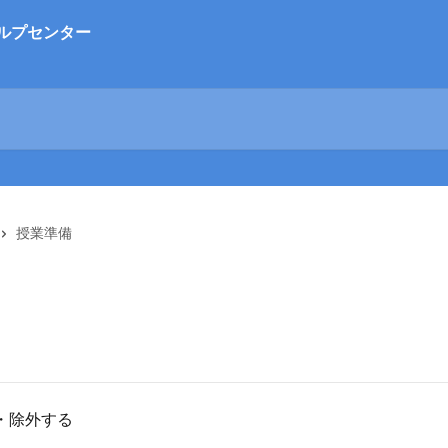
授業準備
・除外する