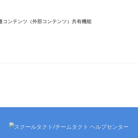
連コンテンツ（外部コンテンツ）共有機能