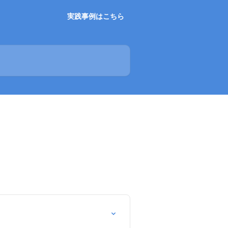
実践事例はこちら