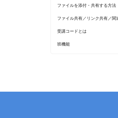
ファイルを添付・共有する方法
ファイル共有／リンク共有／関
受講コードとは
班機能