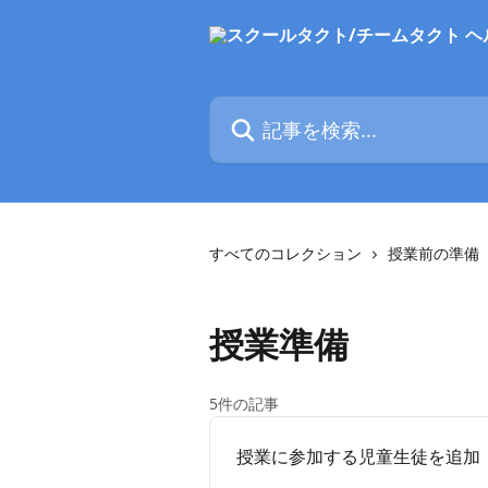
メインコンテンツにスキップ
記事を検索...
すべてのコレクション
授業前の準備
授業準備
5件の記事
授業に参加する児童生徒を追加