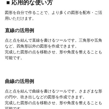
 ■ 応用的な使い方
図形を自分で作ることで、より多くの図形を配布・ご活
用いただけます。
直線の活用例
点と点を結んで直線を書けるツールです。三角形や五角
など、四角形以外の図形を作成できます。
完成した図形の点を移動させ、形や角度を整えることも
可能です。
​ 
曲線の活用例
点と点を結んで曲線を書けるツールです。さまざまな形
の円や、吹き出しなどの図形を作成できます。
完成した図形の点を移動させ、形や角度を整えることも
可能です。