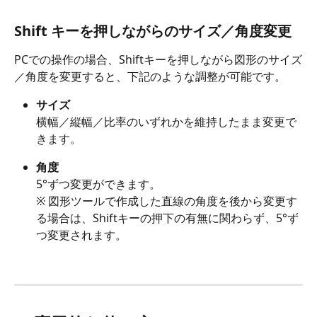
Shift キーを押しながらのサイズ／角度変更
PCでの操作の場合、Shiftキーを押しながら図形のサイズ
／角度を変更すると、下記のような調整が可能です。
サイズ
横幅／縦幅／比率のいずれかを維持したまま変更で
きます。
角度
5°ずつ変更ができます。
※ 図形ツールで作成した直線の角度を後から変更す
る場合は、Shiftキーの押下の有無に関わらず、5°ず
つ変更されます。