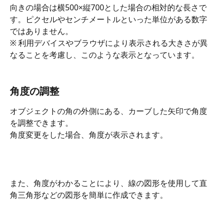
向きの場合は横500×縦700とした場合の相対的な長さで
す。ピクセルやセンチメートルといった単位がある数字
ではありません。
※ 利用デバイスやブラウザにより表示される大きさが異
なることを考慮し、このような表示となっています。
角度の調整
オブジェクトの角の外側にある、カーブした矢印で角度
を調整できます。
角度変更をした場合、角度が表示されます。
また、角度がわかることにより、線の図形を使用して直
角三角形などの図形を簡単に作成できます。