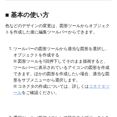
■ 基本の使い方
色などのデザインの変更は、図形ツールからオブジェク
トを作成した後に編集ツールバーからできます。
ツールバーの図形ツールから適当な図形を選択し、
オブジェクトを作成する
※ 図形ツールを1回押下してそのまま描画すると、
ツールバーに表示されているアイコンの図形を作成
できます。ほかの図形を作成したい場合、適当な図
形をサブメニューから選択します。
※ コネクタの作成については、詳しくは
コネクタツ
ール
をご確認ください。
​ 