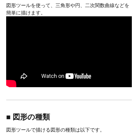
図形ツールを使って、三角形や円、二次関数曲線などを
簡単に描けます。
■ 図形の種類
図形ツールで描ける図形の種類は以下です。