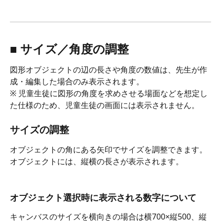
■ サイズ／角度の調整
図形オブジェクトの辺の長さや角度の数値は、先生が作
成・編集した場合のみ表示されます。
※ 児童生徒に図形の角度を求めさせる場面などを想定し
た仕様のため、児童生徒の画面には表示されません。
サイズの調整
オブジェクトの角にある矢印でサイズを調整できます。
オブジェクトには、縦横の長さが表示されます。
オブジェクト選択時に表示される数字について
キャンバスのサイズを横向きの場合は横700×縦500、縦