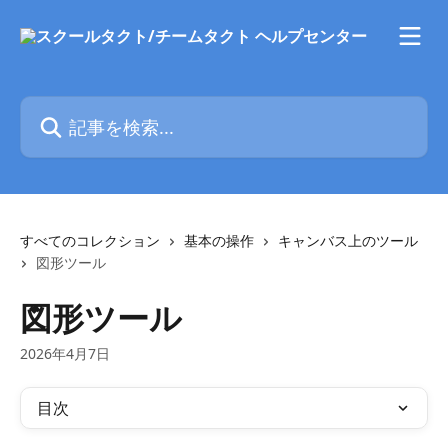
メインコンテンツにスキップ
記事を検索...
すべてのコレクション
基本の操作
キャンバス上のツール
図形ツール
図形ツール
2026年4月7日
目次