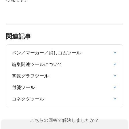
関連記事
ペン／マーカー／消しゴムツール
編集関連ツールについて
関数グラフツール
付箋ツール
コネクタツール
こちらの回答で解決しましたか？