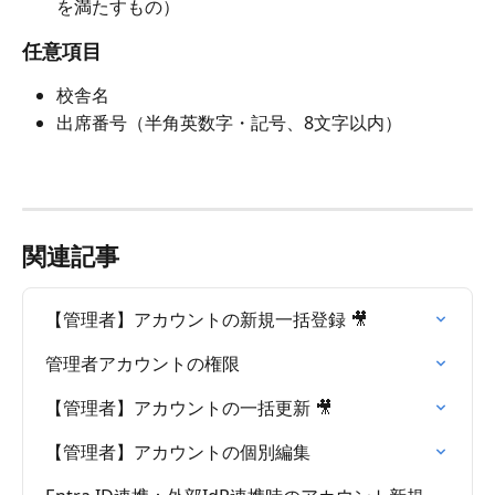
を満たすもの）
任意項目
校舎名
出席番号（半角英数字・記号、8文字以内）
関連記事
【管理者】アカウントの新規一括登録 🎥
管理者アカウントの権限
【管理者】アカウントの一括更新 🎥
【管理者】アカウントの個別編集