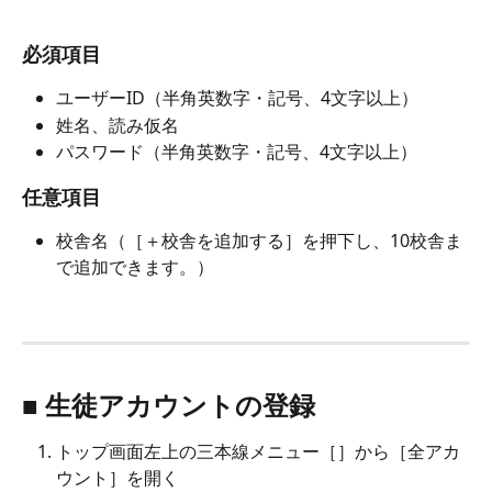
必須項目
ユーザーID（半角英数字・記号、4文字以上）
姓名、読み仮名
パスワード（半角英数字・記号、4文字以上）
任意項目
校舎名（［＋校舎を追加する］を押下し、10校舎ま
で追加できます。）
■ 生徒アカウントの登録
トップ画面左上の三本線メニュー［
］から［全アカ
ウント］を開く