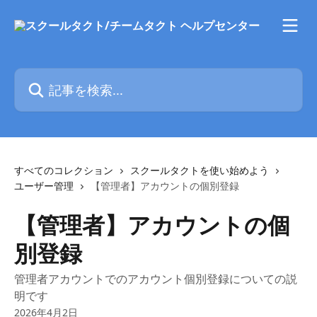
メインコンテンツにスキップ
記事を検索...
すべてのコレクション
スクールタクトを使い始めよう
ユーザー管理
【管理者】アカウントの個別登録
【管理者】アカウントの個
別登録
管理者アカウントでのアカウント個別登録についての説
明です
2026年4月2日