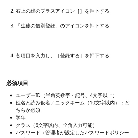
右上の緑のプラスアイコン［
］を押下する
「生徒の個別登録」のアイコンを押下する
各項目を入力し、［登録する］を押下する
必須項目
ユーザーID（半角英数字・記号、4文字以上）
姓名と読み仮名／ニックネーム（10文字以内）：ど
ちらか必須
学年
クラス（6文字以内、全角入力可能）
パスワード（管理者が設定したパスワードポリシー