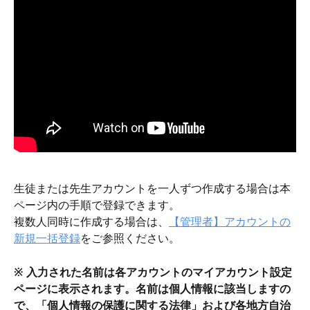
生徒または先生アカウントを一人ずつ作成する場合は本
ページ内の手順で登録できます。
複数人同時に作成する場合は、
【管理者】アカウントの
新規一括登録
をご参照ください。
※ 入力された名前は各アカウントのマイアカウント設定
ページに表示されます。名前は個人情報に該当しますの
で、「個人情報の保護に関する法律」および各地方自治