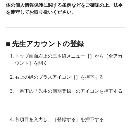
体の個人情報保護に関する条例などをご確認の上、法令
を遵守してお取り扱いください。
■ 先生アカウントの登録
トップ画面左上の三本線メニュー［
］から［全アカ
ウント］を開く
右上の緑のプラスアイコン［
］を押下する
一番下の「先生の個別登録」のアイコンを押下する
各項目を入力し、［登録する］を押下する