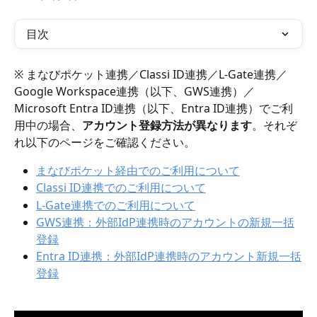
目次
※ まなびポケット連携／Classi ID連携／L-Gate連携／
Google Workspace連携（以下、GWS連携）／
Microsoft Entra ID連携（以下、Entra ID連携）でご利
用中の場合、
アカウント登録方法が異なります
。それぞ
れ以下のページをご確認ください。
まなびポケット経由でのご利用について
Classi ID連携でのご利用について
L-Gate連携でのご利用について
GWS連携：外部IdP連携時のアカウントの新規一括
登録
Entra ID連携：外部IdP連携時のアカウント新規一括
登録