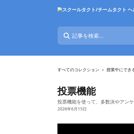
メインコンテンツにスキップ
記事を検索...
すべてのコレクション
授業中にでき
投票機能
投票機能を使って、多数決やアンケ
2026年6月15日