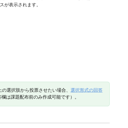
スが表示されます。
上の選択肢から投票させたい場合、
選択形式の回答
答欄は課題配布前のみ作成可能です）。