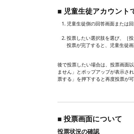
■ 児童生徒アカウント
児童生徒側の回答画面または回
投票したい選択肢を選び、［投
投票が完了すると、児童生徒画
後で投票したい場合は、投票画面以
ません」とポップアップが表示され
票する」を押下すると再度投票が可
■ 投票画面について
投票状況の確認