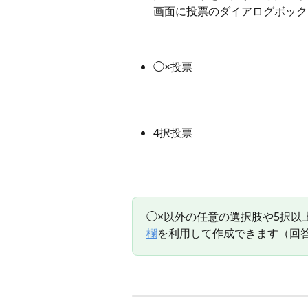
画面に投票のダイアログボック
◯×投票
4択投票
◯×以外の任意の選択肢や5択以
欄
を利用して作成できます（回