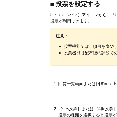
■ 投票を設定する
◯×（マルバツ）アイコンから、「◯
投票が利用できます。
注意：
投票機能では、項目を増や
投票機能は配布後の課題で
回答一覧画面または回答画面上
［◯×投票］または［4択投票
投票の種類を選択すると投票が