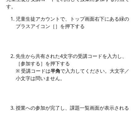
す。
児童生徒アカウントで、トップ画面右下にある緑の
プラスアイコン［
］を押下する
先生から共有された4文字の受講コードを入力し、
［参加する］を押下する
※ 受講コードは
半角
で入力してください。大文字／
小文字は問いません。
​ 
授業への参加が完了し、課題一覧画面が表示される