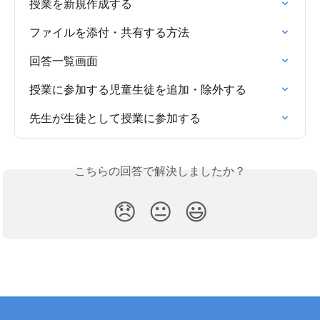
授業を新規作成する
ファイルを添付・共有する方法
回答一覧画面
授業に参加する児童生徒を追加・除外する
先生が生徒として授業に参加する
こちらの回答で解決しましたか？
😞
😐
😃