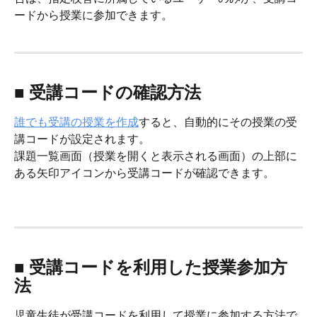
ードから授業に参加できます。
■ 受講コードの確認方法
誰でも受講の授業を作成
すると、自動的にその授業の受
講コードが設定されます。
課題一覧画面（授業を開くと表示される画面）の上部に
ある矢印アイコンから受講コードが確認できます。
■ 受講コードを利用した授業参加方
法
児童生徒が受講コードを利用して授業に参加する方法で