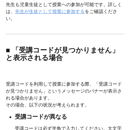
先生も児童生徒として授業への参加が可能です。詳しく
は、
先生が生徒として授業に参加する
をご確認くださ
い。
■ 「受講コードが見つかりません」
と表示される場合
受講コードを利用して授業に参加する際、「受講コード
が見つかりません」というメッセージのバナーが表示さ
れる場合があります。
その場合、以下の状況が考えられます。
受講コードが異なる
受講コードは必ず半角で入力してください。大文字