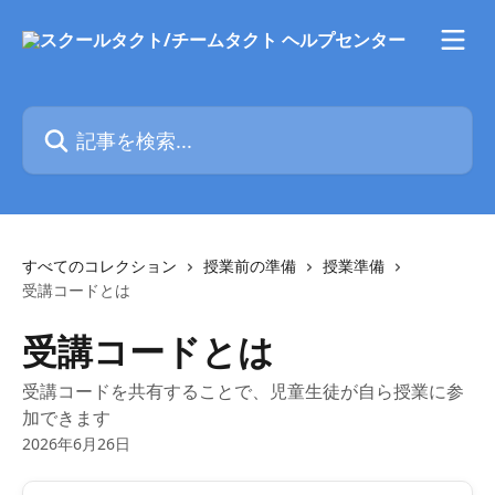
メインコンテンツにスキップ
記事を検索...
すべてのコレクション
授業前の準備
授業準備
受講コードとは
受講コードとは
受講コードを共有することで、児童生徒が自ら授業に参
加できます
2026年6月26日