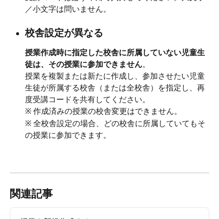
／小文字は問いません。
校舎設定が異なる
授業作成時に指定した校舎に所属していない児童生
徒は、その授業に参加できません
。
授業を複製または新たに作成し、参加させたい児童
生徒が所属する校舎（または全校舎）を指定し、再
度受講コードを共有してください。
※ 作成済みの授業の校舎変更はできません。
※ 全校舎設定の場合、どの校舎に所属していてもそ
の授業に参加できます。 
関連記事