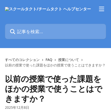
メインコンテンツにスキップ
記事を検索...
すべてのコレクション
FAQ
授業について
以前の授業で使った課題をほかの授業で使うことはできますか？
以前の授業で使った課題を
ほかの授業で使うことはで
きますか？
2025年12月8日