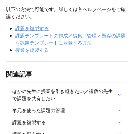
以下の方法で可能です。詳しくは各ヘルプページをご確
認ください。
課題を複製する
課題テンプレートの作成／編集／管理 > 既存の課題
を課題テンプレートに登録する方法
授業を複製する
関連記事
ほかの先生に授業を引き継ぎたい／複数の先生
で課題を共有したい
単元を使った課題の管理
課題を複製する