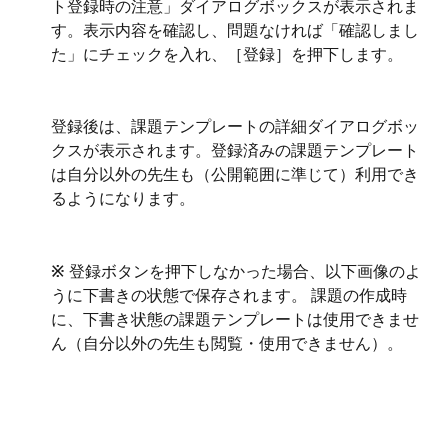
ト登録時の注意」ダイアログボックスが表示されま
す。表示内容を確認し、問題なければ「確認しまし
た」にチェックを入れ、［登録］を押下します。
登録後は、課題テンプレートの詳細ダイアログボッ
クスが表示されます。登録済みの課題テンプレート
は自分以外の先生も（公開範囲に準じて）利用でき
るようになります。 
※ 
登録ボタンを押下しなかった場合、以下画像のよ
うに下書きの状態で保存されます。 課題の作成時
に、下書き状態の課題テンプレートは使用できませ
ん（自分以外の先生も閲覧・使用できません）。