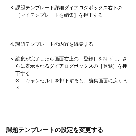
課題テンプレート詳細ダイアログボックス右下の
［マイテンプレートを編集］を押下する
課題テンプレートの内容を編集する
編集が完了したら画面右上の［登録］を押下し、さ
らに表示されるダイアログボックスの［登録］を押
下する
※ ［キャンセル］を押下すると、編集画面に戻りま
す。
課題テンプレートの設定を変更する