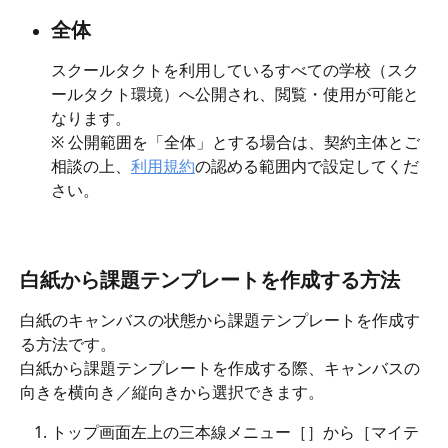
全体
スクールタクトを利用しているすべての学校（スク
ールタクト環境）へ公開され、閲覧・使用が可能と
なります。
※ 公開範囲を「全体」とする場合は、契約主体とご
相談の上、
利用規約
の認める範囲内で設定してくだ
さい。
白紙から課題テンプレートを作成する方法
白紙のキャンバスの状態から課題テンプレートを作成す
る方法です。
白紙から課題テンプレートを作成する際、キャンバスの
向きを横向き／縦向きから選択できます。
トップ画面左上の三本線メニュー［
］から［マイテ