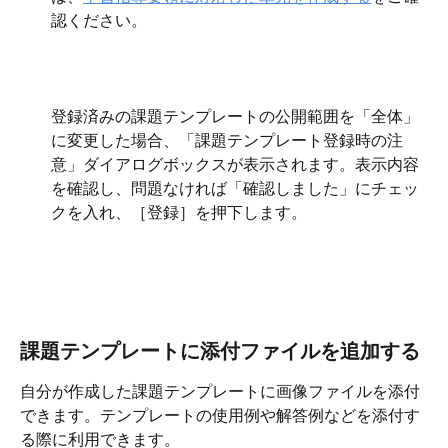
認ください。
登録済みの課題テンプレートの公開範囲を「全体」
に変更した場合、「課題テンプレート登録時の注
意」ダイアログボックスが表示されます。表示内容
を確認し、問題なければ「確認しました」にチェッ
クを入れ、［登録］を押下します。 
課題テンプレートに添付ファイルを追加する
自分が作成した課題テンプレートに画像ファイルを添付
できます。テンプレートの使用例や解答例などを添付す
る際に利用できます。