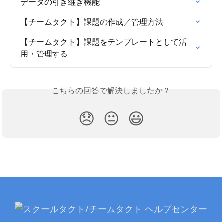
データの引き継ぎ機能
【チームタクト】課題の作成／管理方法
【チームタクト】課題をテンプレートとして活
用・管理する
こちらの回答で解決しましたか？
😞
😐
😃