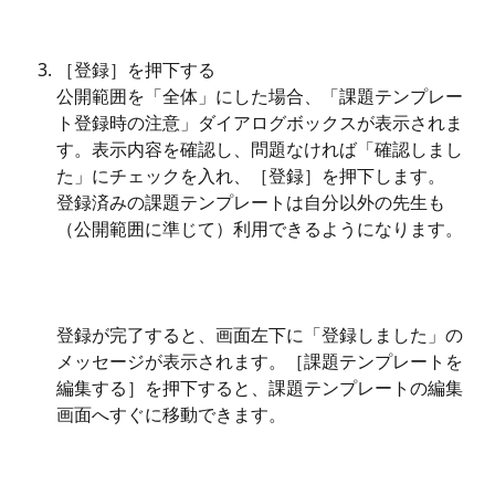
［登録］を押下する
公開範囲を「全体」にした場合、「課題テンプレー
ト登録時の注意」ダイアログボックスが表示されま
す。表示内容を確認し、問題なければ「確認しまし
た」にチェックを入れ、［登録］を押下します。
登録済みの課題テンプレートは自分以外の先生も
（公開範囲に準じて）利用できるようになります。
登録が完了すると、画面左下に「登録しました」の
メッセージが表示されます。［課題テンプレートを
編集する］を押下すると、課題テンプレートの編集
画面へすぐに移動できます。