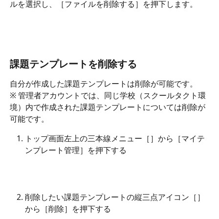
ルを選択し、［ファイルを削除する］を押下します。
課題テンプレートを削除する
自分が作成した課題テンプレートは削除が可能です。
※ 管理者アカウントでは、同じ学校（スクールタクト環
境）内で作成された課題テンプレートについては削除が
可能です。
トップ画面左上の三本線メニュー［
］から［マイテ
ンプレート管理］を押下する
削除したい課題テンプレートの縦三点アイコン［
］
から［削除］を押下する