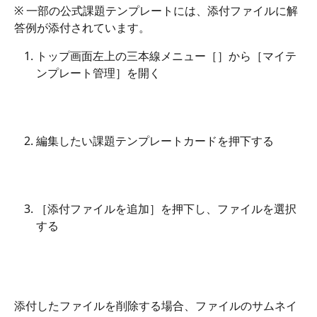
※ 一部の公式課題テンプレートには、添付ファイルに解
答例が添付されています。
トップ画面左上の三本線メニュー［
］から［マイテ
ンプレート管理］を開く
編集したい課題テンプレートカードを押下する
［添付ファイルを追加］を押下し、ファイルを選択
する
添付したファイルを削除する場合、ファイルのサムネイ