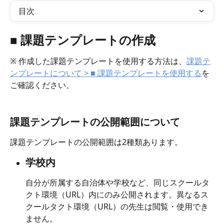
目次
■ 課題テンプレートの作成
※ 作成した課題テンプレートを使用する方法は、
課題テ
ンプレートについて > ■ 課題テンプレートを使用する
を
ご確認ください。
課題テンプレートの公開範囲について
課題テンプレートの公開範囲は2種類あります。
学校内
自分が所属する自治体や学校など、同じスクールタ
クト環境（URL）内にのみ公開されます。異なるス
クールタクト環境（URL）の先生は閲覧・使用でき
ません。