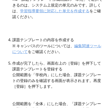
きるのは、システム上規定の単元のみです。詳しく
は、
学習指導要領に対応した単元を作成する
をご確
認ください。
課題テンプレートの内容を作成する
※ キャンバスのツールについては、
編集関連ツール
について
をご確認ください。
作成が完了したら、画面右上の［登録］を押下して
課題テンプレートを登録する
公開範囲を「学校内」にした場合、課題テンプレー
トの登録のみを確認する画面が表示されます。再度
［登録］を押下します。
公開範囲を「全体」にした場合、「課題テンプレー