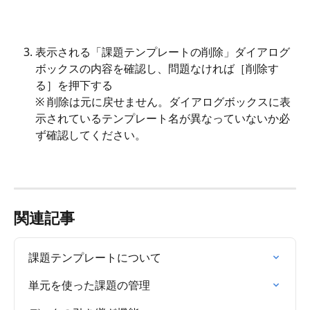
表示される「課題テンプレートの削除」ダイアログ
ボックスの内容を確認し、問題なければ［削除す
る］を押下する
※ 削除は元に戻せません。ダイアログボックスに表
示されているテンプレート名が異なっていないか必
ず確認してください。
関連記事
課題テンプレートについて
単元を使った課題の管理