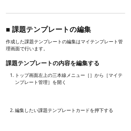
■ 課題テンプレートの編集
作成した課題テンプレートの編集はマイテンプレート管
理画面で行います。
課題テンプレートの内容を編集する
トップ画面左上の三本線メニュー［
］から［マイテ
ンプレート管理］を開く
編集したい課題テンプレートカードを押下する