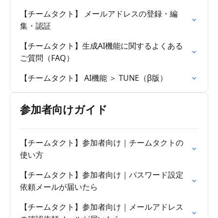
【チームタクト】 メールアドレスの登録・編
集・認証
【チームタクト】生成AI機能に関するよくある
ご質問（FAQ）
【チームタクト】 AI機能 ＞ TUNE（β版）
参加者向けガイド
【チームタクト】参加者向け｜チームタクトの
使い方
【チームタクト】参加者向け｜パスワード設定
依頼メールが届いたら
【チームタクト】参加者向け｜メールアドレス