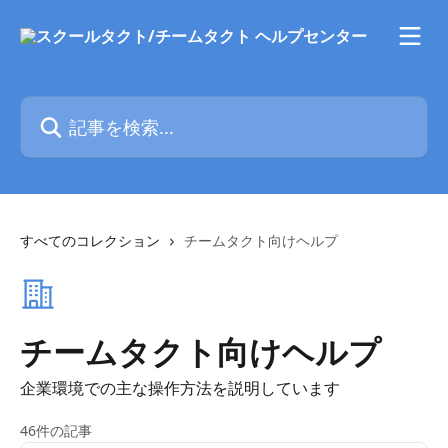
メインコンテンツにスキップ
記事を検索...
すべてのコレクション
チームタクト向けヘルプ
チームタクト向けヘルプ
企業環境での主な操作方法を説明しています
46件の記事