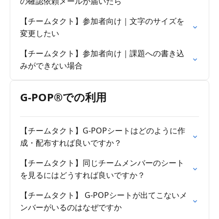
の確認依頼メールが届いたら
【チームタクト】参加者向け｜文字のサイズを
変更したい
【チームタクト】参加者向け｜課題への書き込
みができない場合
G-POP®での利用
【チームタクト】G-POPシートはどのように作
成・配布すれば良いですか？
【チームタクト】同じチームメンバーのシート
を見るにはどうすれば良いですか？
【チームタクト】 G-POPシートが出てこないメ
ンバーがいるのはなぜですか