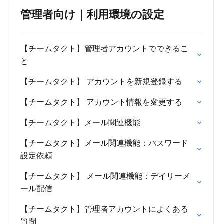
管理者向け｜利用環境の設定
【チームタクト】管理者アカウントでできるこ
と
【チームタクト】 アカウントを新規登録する
【チームタクト】 アカウント情報を変更する
【チームタクト】メール関連機能
【チームタクト】メール関連機能：パスワード
設定依頼
【チームタクト】 メール関連機能：デイリーメ
ール配信
【チームタクト】管理者アカウントによくある
質問