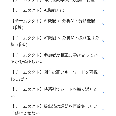
【チームタクト】AI機能とは
【チームタクト】AI機能 ＞ 分析AI：分類機能
（β版）
【チームタクト】AI機能 ＞ 分析AI：振り返り分
析（β版）
【チームタクト】参加者が相互に学び合ってい
るかを確認したい
【チームタクト】関心の高いキーワードを可視
化したい
【チームタクト】時系列でシートを振り返りた
い
【チームタクト】提出済の課題を再編集したい
／修正させたい