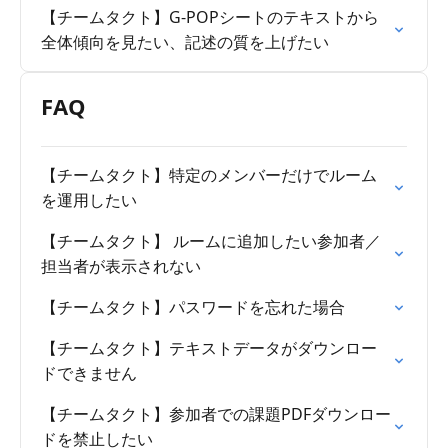
【チームタクト】G-POPシートのテキストから
全体傾向を見たい、記述の質を上げたい
FAQ
【チームタクト】特定のメンバーだけでルーム
を運用したい
【チームタクト】 ルームに追加したい参加者／
担当者が表示されない
【チームタクト】パスワードを忘れた場合
【チームタクト】テキストデータがダウンロー
ドできません
【チームタクト】参加者での課題PDFダウンロー
ドを禁止したい