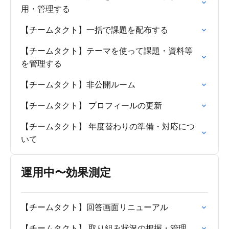
用・管理する
【チームタクト】一括で課題を配布する
【チームタクト】テーマを使って課題・資料等
を管理する
【チームタクト】非公開ルーム
【チームタクト】 プロフィールの更新
【チームタクト】 年度替わりの準備・対応につ
いて
運用中〜効果測定
【チームタクト】回答画面リニューアル
【チームタクト】 取り組み状況の把握・管理