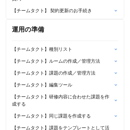
【チームタクト】 契約更新のお手続き
運用の準備
【チームタクト】種別リスト
【チームタクト】ルームの作成／管理方法
【チームタクト】課題の作成／管理方法
【チームタクト】編集ツール
【チームタクト】研修内容に合わせた課題を作
成する
【チームタクト】同じ課題を作成する
【チームタクト】課題をテンプレートとして活